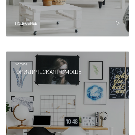
ПОДРОБНЕЕ
Услуги
ЮРИДИЧЕСКАЯ ПОМОЩЬ