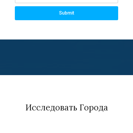
Submit
Исследовать Города