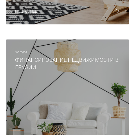
ПОДРОБНЕЕ
Услуги
ФИНАНСИРОВАНИЕ НЕДВИЖИМОСТИ В
ГРУЗИИ