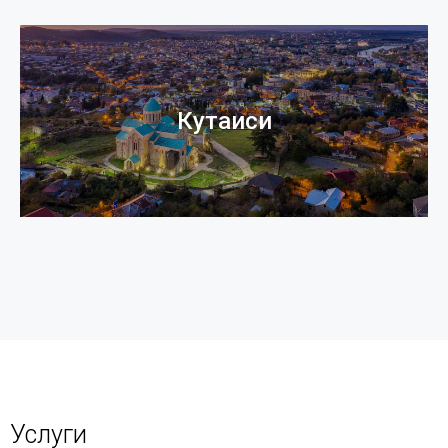
Кутаиси
Услуги