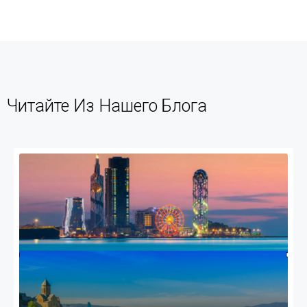
Читайте Из Нашего Блога