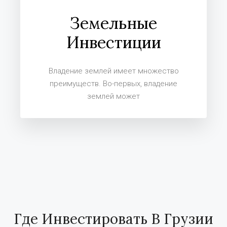
Земельные
Инвестиции
Владение землей имеет множество
преимуществ. Во-первых, владение
землей может
Где Инвестировать В Грузии