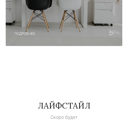
ПОДРОБНЕЕ
ЛАЙФСТАЙЛ
Скоро будет