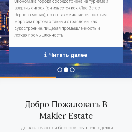
Экономика города сосредоточена на туризме и
азартных играх (он известен как «Лас-Вегас
Черного моря»), но он также является важным
морским портом с такими отраслями, как
судостроение, пищевая промышленность и
легкая промышленность
Читать далее
Добро Пожаловать В
Makler Estate
Где заключаются беспроигрышные сделки