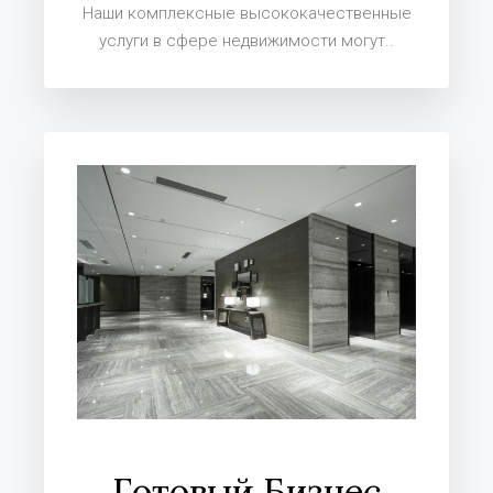
Наши комплексные высококачественные
услуги в сфере недвижимости могут..
Готовый Бизнес