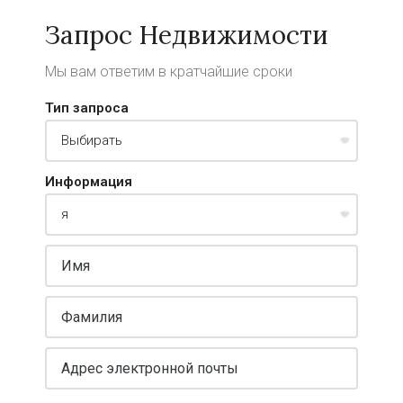
Запрос Недвижимости
Мы вам ответим в кратчайшие сроки
Тип запроса
Информация