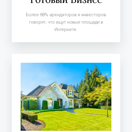
Более 88% арендаторов и инвесторов
говорят, что ищут новые площади в
Интернете.