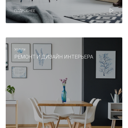
ПОДРОБНЕЕ
Услуги
РЕМОНТ И ДИЗАЙН ИНТЕРЬЕРА