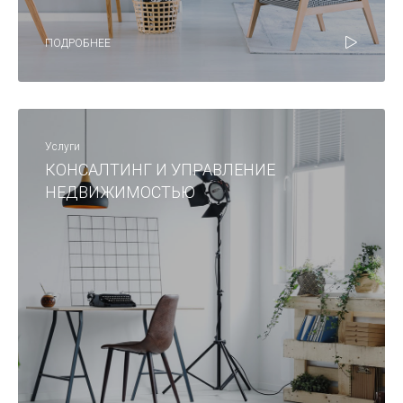
ПОДРОБНЕЕ
Услуги
КОНСАЛТИНГ И УПРАВЛЕНИЕ
НЕДВИЖИМОСТЬЮ