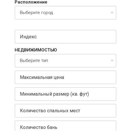
Расположение
НЕДВИЖИМОСТЬЮ