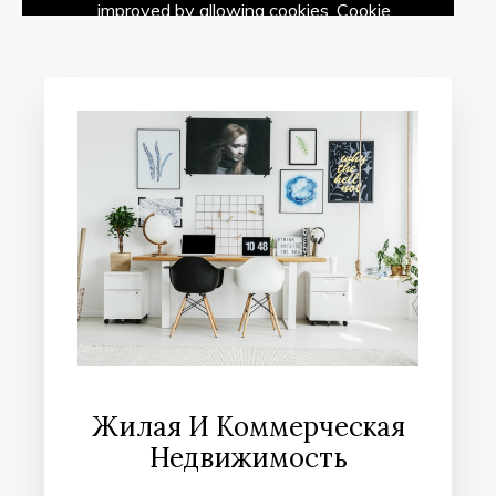
Жилая И Коммерческая
Недвижимость