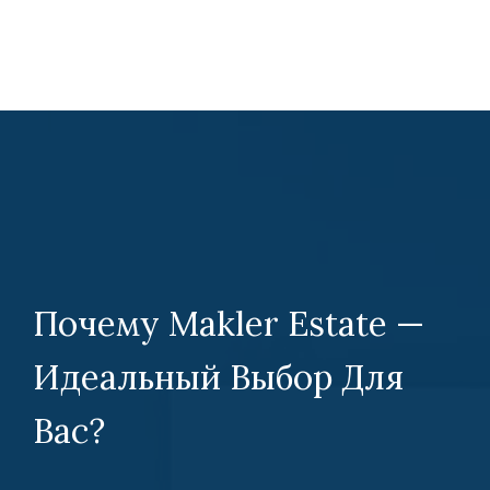
Почему Makler Estate —
Идеальный Выбор Для
Вас?