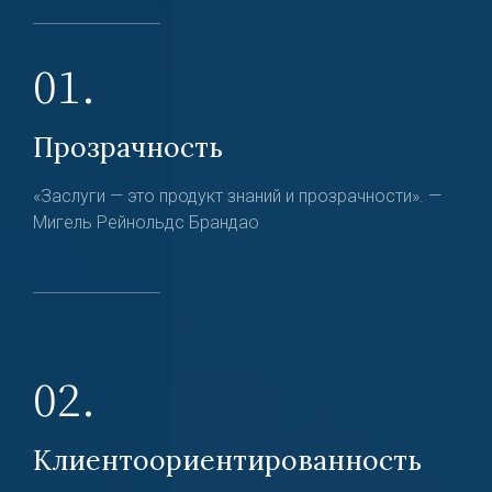
01.
Прозрачность
«Заслуги — это продукт знаний и прозрачности». —
Мигель Рейнольдс Брандао
02.
Клиентоориентированность